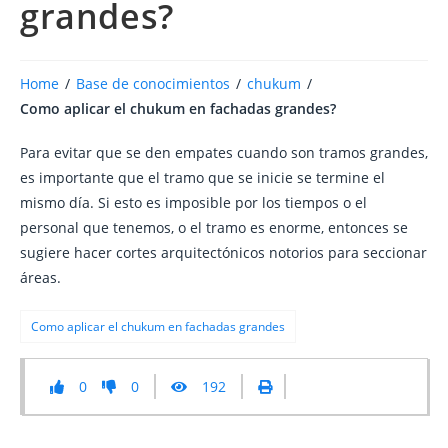
grandes?
Home
/
Base de conocimientos
/
chukum
/
Como aplicar el chukum en fachadas grandes?
Para evitar que se den empates cuando son tramos grandes,
es importante que el tramo que se inicie se termine el
mismo día. Si esto es imposible por los tiempos o el
personal que tenemos, o el tramo es enorme, entonces se
sugiere hacer cortes arquitectónicos notorios para seccionar
áreas.
Como aplicar el chukum en fachadas grandes
0
0
192