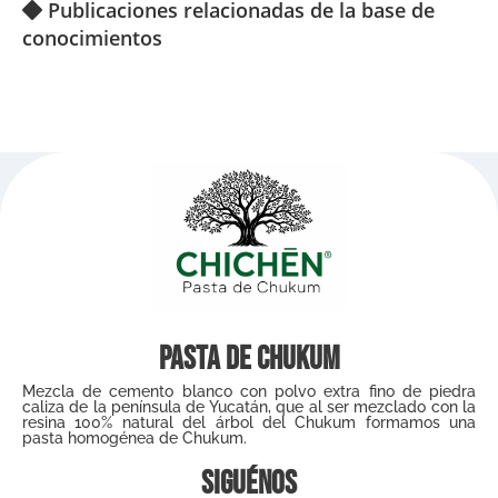
Publicaciones relacionadas de la base de
conocimientos
Pasta de Chukum
Mezcla de cemento blanco con polvo extra fino de piedra
caliza de la península de Yucatán, que al ser mezclado con la
resina 100% natural del árbol del Chukum formamos una
pasta homogénea de Chukum.
Siguénos