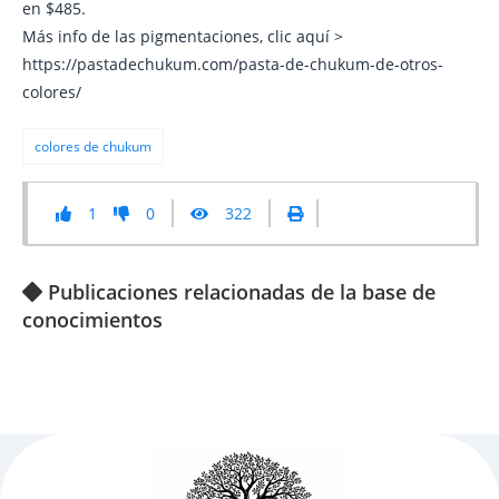
en $485.
Más info de las pigmentaciones, clic aquí >
https://pastadechukum.com/pasta-de-chukum-de-otros-
colores/
colores de chukum
1
0
322
Publicaciones relacionadas de la base de
conocimientos