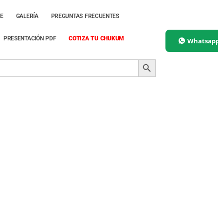
E
GALERÍA
PREGUNTAS FRECUENTES
PRESENTACIÓN PDF
COTIZA TU CHUKUM
Whatsap
SEARCH BUTTON