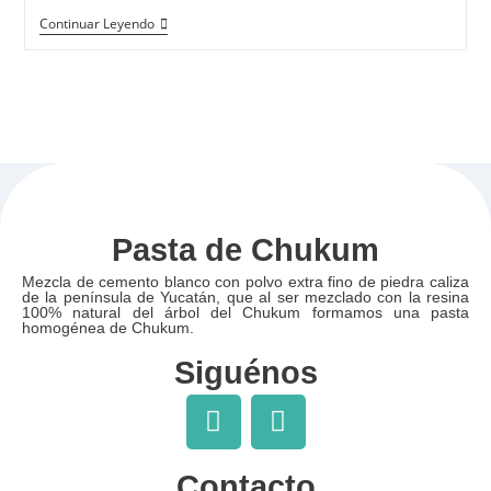
Continuar Leyendo
Pasta de Chukum
Mezcla de cemento blanco con polvo extra fino de piedra caliza
de la península de Yucatán, que al ser mezclado con la resina
100% natural del árbol del Chukum formamos una pasta
homogénea de Chukum.
Siguénos
Contacto