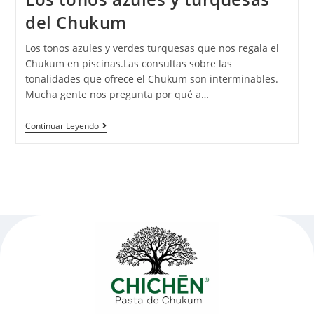
del Chukum
Los tonos azules y verdes turquesas que nos regala el
Chukum en piscinas.Las consultas sobre las
tonalidades que ofrece el Chukum son interminables.
Mucha gente nos pregunta por qué a…
Continuar Leyendo