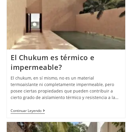
El Chukum es térmico e
impermeable?
El chukum, en sí mismo, no es un material
termoaislante ni completamente impermeable, pero
posee ciertas propiedades que pueden contribuir a
cierto grado de aislamiento térmico y resistencia a la…
Continuar Leyendo