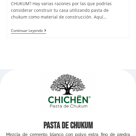
CHUKUM? Hay varias razones por las que podrías
considerar construir tu casa utilizando pasta de
chukum como material de construcción. Aquí…
Continuar Leyendo
Pasta de Chukum
Mezcla de cemento blanco con polvo extra fino de piedra