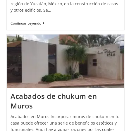
región de Yucatán, México, en la construcción de casas
y otros edificios. Se…
Continuar Leyendo
Acabados de chukum en
Muros
Acabados en Muros Incorporar muros de chukum en tu
casa puede ofrecer una serie de beneficios estéticos y
funcionales. Aquí hay algunas razones por las cuales