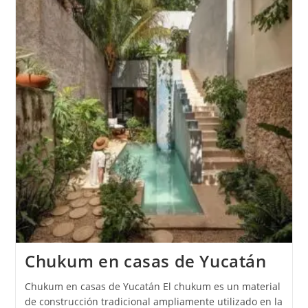
Chukum en casas de Yucatán
Chukum en casas de Yucatán El chukum es un material
de construcción tradicional ampliamente utilizado en la