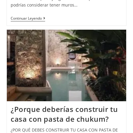
podrías considerar tener muros…
Continuar Leyendo
¿Porque deberías construir tu
casa con pasta de chukum?
¿POR QUÉ DEBES CONSTRUIR TU CASA CON PASTA DE