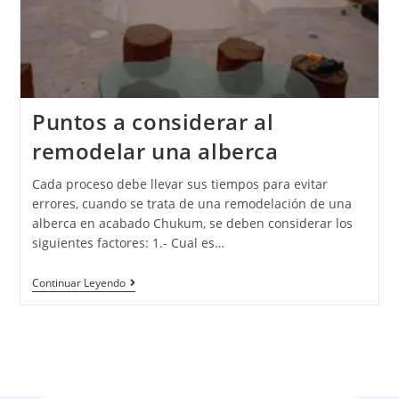
Puntos a considerar al
remodelar una alberca
Cada proceso debe llevar sus tiempos para evitar
errores, cuando se trata de una remodelación de una
alberca en acabado Chukum, se deben considerar los
siguientes factores: 1.- Cual es…
Continuar Leyendo