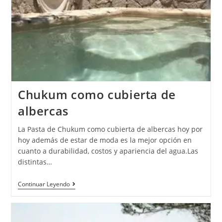
Chukum como cubierta de
albercas
La Pasta de Chukum como cubierta de albercas hoy por
hoy además de estar de moda es la mejor opción en
cuanto a durabilidad, costos y apariencia del agua.Las
distintas…
Continuar Leyendo