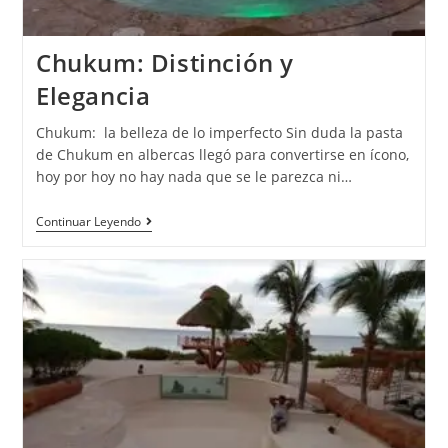
Chukum: Distinción y
Elegancia
Chukum: la belleza de lo imperfecto Sin duda la pasta
de Chukum en albercas llegó para convertirse en ícono,
hoy por hoy no hay nada que se le parezca ni…
Continuar Leyendo