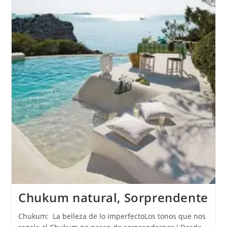
Chukum natural, Sorprendente
Chukum: La belleza de lo imperfectoLos tonos que nos