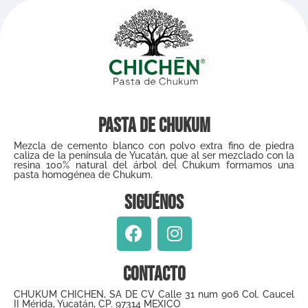
Pasta de Chukum
Mezcla de cemento blanco con polvo extra fino de piedra
caliza de la península de Yucatán, que al ser mezclado con la
resina 100% natural del árbol del Chukum formamos una
pasta homogénea de Chukum.
Siguénos
Contacto
CHUKUM CHICHEN, SA DE CV Calle 31 num 906 Col. Caucel
II Mérida, Yucatán, CP. 97314 MEXICO