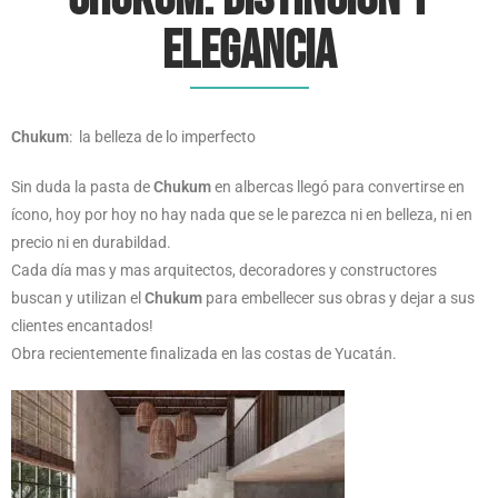
Elegancia
Chukum
: la belleza de lo imperfecto
Sin duda la pasta de
Chukum
en albercas llegó para convertirse en
ícono, hoy por hoy no hay nada que se le parezca ni en belleza, ni en
precio ni en durabildad.
Cada día mas y mas arquitectos, decoradores y constructores
buscan y utilizan el
Chukum
para embellecer sus obras y dejar a sus
clientes encantados!
Obra recientemente finalizada en las costas de Yucatán.