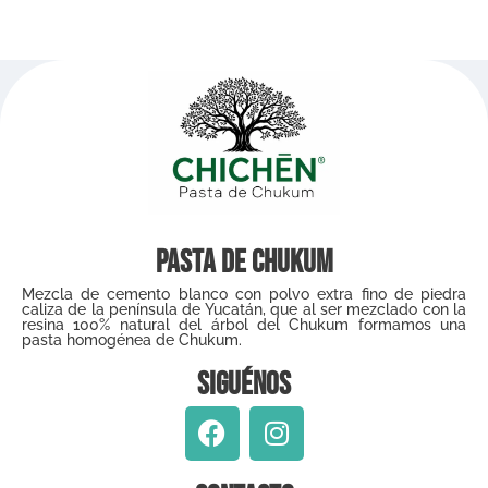
Pasta de Chukum
Mezcla de cemento blanco con polvo extra fino de piedra
caliza de la península de Yucatán, que al ser mezclado con la
resina 100% natural del árbol del Chukum formamos una
pasta homogénea de Chukum.
Siguénos