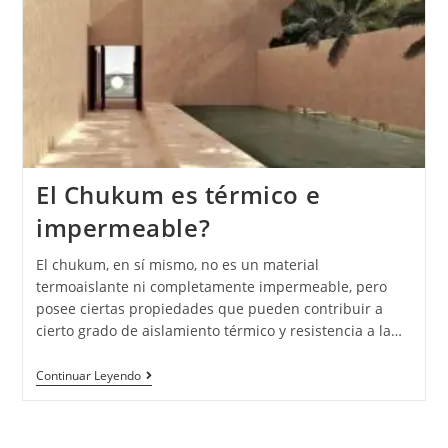
El Chukum es térmico e
impermeable?
El chukum, en sí mismo, no es un material
termoaislante ni completamente impermeable, pero
posee ciertas propiedades que pueden contribuir a
cierto grado de aislamiento térmico y resistencia a la…
Continuar Leyendo