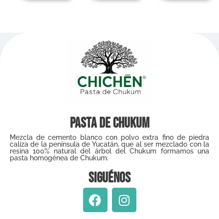
Pasta de Chukum
Mezcla de cemento blanco con polvo extra fino de piedra
caliza de la península de Yucatán, que al ser mezclado con la
resina 100% natural del árbol del Chukum formamos una
pasta homogénea de Chukum.
Siguénos