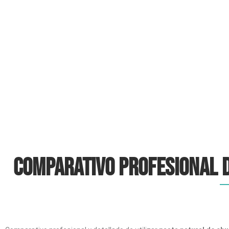
Comparativo profesional d