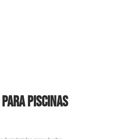
 para piscinas