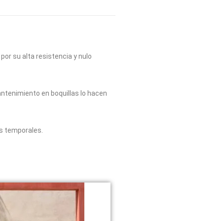
por su alta resistencia y nulo
mantenimiento en boquillas lo hacen
os temporales.