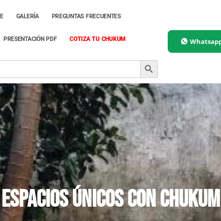
E
GALERÍA
PREGUNTAS FRECUENTES
PRESENTACIÓN PDF
COTIZA TU CHUKUM
Whatsap
SEARCH BUTTON
Espacios únicos con Chukum