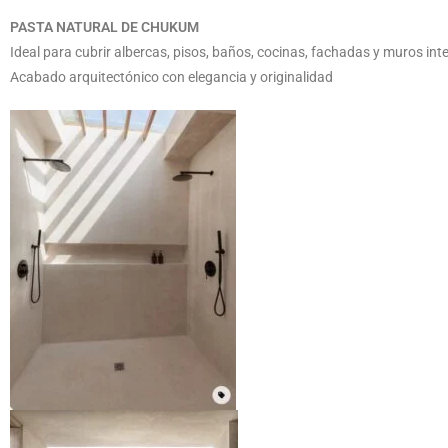
PASTA NATURAL DE CHUKUM
Ideal para cubrir albercas, pisos, baños, cocinas, fachadas y muros inte
Acabado arquitectónico con elegancia y originalidad