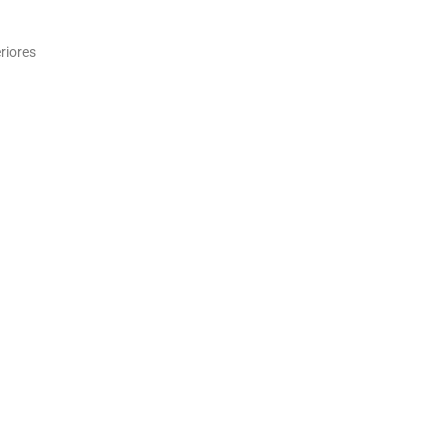
riores