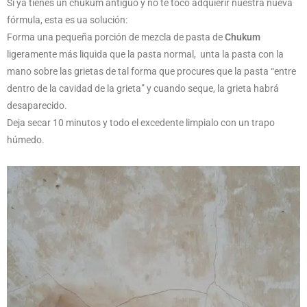
Si ya tienes un chukum antiguo y no te tocó adquierir nuestra nueva
fórmula, esta es ua solución:
Forma una pequeña porción de mezcla de pasta de
Chukum
ligeramente más liquida que la pasta normal, unta la pasta con la
mano sobre las grietas de tal forma que procures que la pasta “entre
dentro de la cavidad de la grieta” y cuando seque, la grieta habrá
desaparecido.
Deja secar 10 minutos y todo el excedente limpialo con un trapo
húmedo.