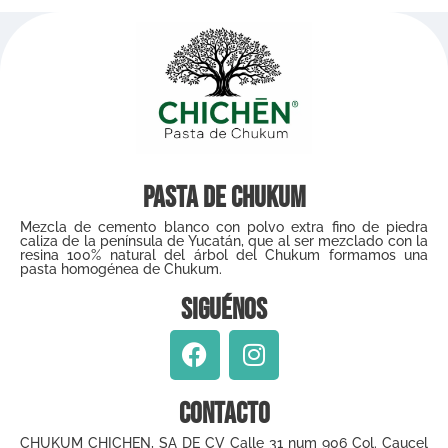
Pasta de Chukum
Mezcla de cemento blanco con polvo extra fino de piedra
caliza de la península de Yucatán, que al ser mezclado con la
resina 100% natural del árbol del Chukum formamos una
pasta homogénea de Chukum.
Siguénos
Contacto
CHUKUM CHICHEN, SA DE CV Calle 31 num 906 Col. Caucel