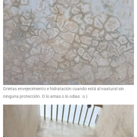
Grietas envejecimiento e hidratación cuando está al naatural sin
ninguna protección. O lo amas o lo odias : o )