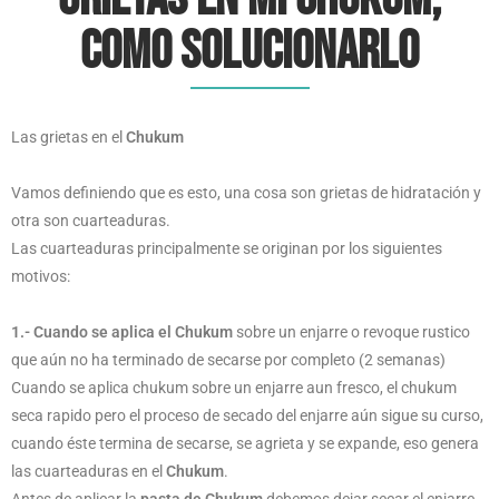
como solucionarlo
Las grietas en el
Chukum
Vamos definiendo que es esto, una cosa son grietas de hidratación y
otra son cuarteaduras.
Las cuarteaduras principalmente se originan por los siguientes
motivos:
1.- Cuando se aplica el Chukum
sobre un enjarre o revoque rustico
que aún no ha terminado de secarse por completo (2 semanas)
Cuando se aplica chukum sobre un enjarre aun fresco, el chukum
seca rapido pero el proceso de secado del enjarre aún sigue su curso,
cuando éste termina de secarse, se agrieta y se expande, eso genera
las cuarteaduras en el
Chukum
.