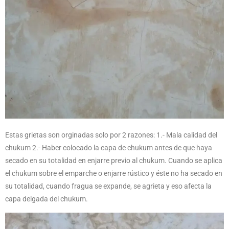
Estas grietas son orginadas solo por 2 razones: 1.- Mala calidad del
chukum 2.- Haber colocado la capa de chukum antes de que haya
secado en su totalidad en enjarre previo al chukum. Cuando se aplica
el chukum sobre el emparche o enjarre rústico y éste no ha secado en
su totalidad, cuando fragua se expande, se agrieta y eso afecta la
capa delgada del chukum.