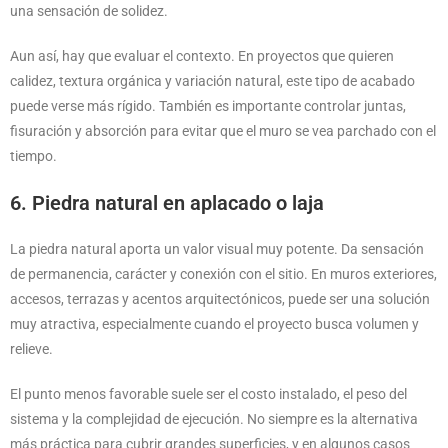
una sensación de solidez.
Aun así, hay que evaluar el contexto. En proyectos que quieren
calidez, textura orgánica y variación natural, este tipo de acabado
puede verse más rígido. También es importante controlar juntas,
fisuración y absorción para evitar que el muro se vea parchado con el
tiempo.
6. Piedra natural en aplacado o laja
La piedra natural aporta un valor visual muy potente. Da sensación
de permanencia, carácter y conexión con el sitio. En muros exteriores,
accesos, terrazas y acentos arquitectónicos, puede ser una solución
muy atractiva, especialmente cuando el proyecto busca volumen y
relieve.
El punto menos favorable suele ser el costo instalado, el peso del
sistema y la complejidad de ejecución. No siempre es la alternativa
más práctica para cubrir grandes superficies, y en algunos casos