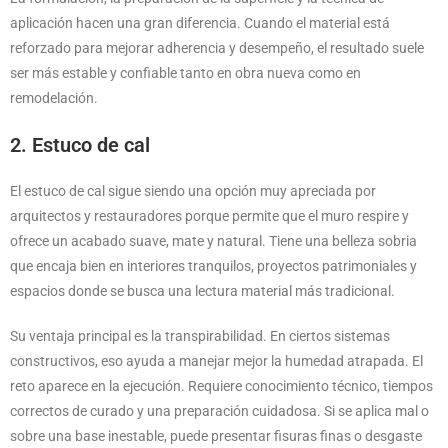
aplicación hacen una gran diferencia. Cuando el material está
reforzado para mejorar adherencia y desempeño, el resultado suele
ser más estable y confiable tanto en obra nueva como en
remodelación.
2. Estuco de cal
El estuco de cal sigue siendo una opción muy apreciada por
arquitectos y restauradores porque permite que el muro respire y
ofrece un acabado suave, mate y natural. Tiene una belleza sobria
que encaja bien en interiores tranquilos, proyectos patrimoniales y
espacios donde se busca una lectura material más tradicional.
Su ventaja principal es la transpirabilidad. En ciertos sistemas
constructivos, eso ayuda a manejar mejor la humedad atrapada. El
reto aparece en la ejecución. Requiere conocimiento técnico, tiempos
correctos de curado y una preparación cuidadosa. Si se aplica mal o
sobre una base inestable, puede presentar fisuras finas o desgaste