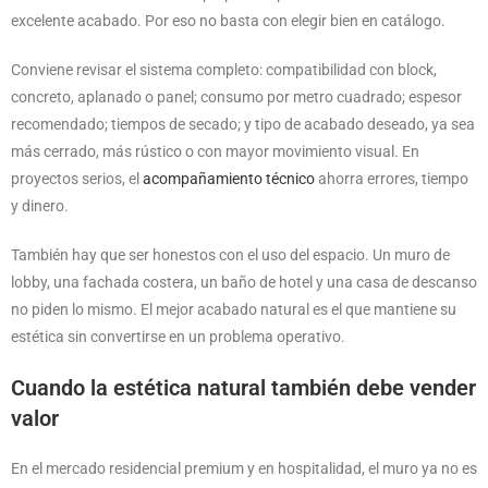
excelente acabado. Por eso no basta con elegir bien en catálogo.
Conviene revisar el sistema completo: compatibilidad con block,
concreto, aplanado o panel; consumo por metro cuadrado; espesor
recomendado; tiempos de secado; y tipo de acabado deseado, ya sea
más cerrado, más rústico o con mayor movimiento visual. En
proyectos serios, el
acompañamiento técnico
ahorra errores, tiempo
y dinero.
También hay que ser honestos con el uso del espacio. Un muro de
lobby, una fachada costera, un baño de hotel y una casa de descanso
no piden lo mismo. El mejor acabado natural es el que mantiene su
estética sin convertirse en un problema operativo.
Cuando la estética natural también debe vender
valor
En el mercado residencial premium y en hospitalidad, el muro ya no es