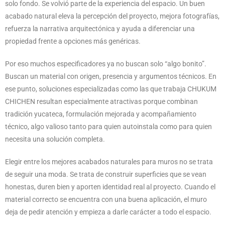
solo fondo. Se volvió parte de la experiencia del espacio. Un buen
acabado natural eleva la percepción del proyecto, mejora fotografías,
refuerza la narrativa arquitectónica y ayuda a diferenciar una
propiedad frente a opciones más genéricas.
Por eso muchos especificadores ya no buscan solo “algo bonito”.
Buscan un material con origen, presencia y argumentos técnicos. En
ese punto, soluciones especializadas como las que trabaja CHUKUM
CHICHEN resultan especialmente atractivas porque combinan
tradición yucateca, formulación mejorada y acompañamiento
técnico, algo valioso tanto para quien autoinstala como para quien
necesita una solución completa.
Elegir entre los mejores acabados naturales para muros no se trata
de seguir una moda. Se trata de construir superficies que se vean
honestas, duren bien y aporten identidad real al proyecto. Cuando el
material correcto se encuentra con una buena aplicación, el muro
deja de pedir atención y empieza a darle carácter a todo el espacio.