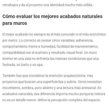
retrabajos y da al proyecto una identidad mucho más sólida.
Cómo evaluar los mejores acabados naturales
para muros
El mejor acabado no siempre es el más conocido ni el más económico
por metro. Lo correcto es revisar cinco variables: adherencia,
comportamiento frente a humedad, facilidad de mantenimiento,
compatibilidad con el sustrato y resultado visual final. Un muro
interior en una sala no enfrenta las mismas condiciones que una
fachada, un baño o un spa.
También hay que considerar la intención arquitectónica. Hay
proyectos que buscan una superficie lisa y sobria. Otros necesitan
movimiento, sombra, poro abierto y una lectura más artesanal. En
acabados naturales, esa diferencia importa mucho porque la textura
no es un detalle menor: define la percepción completa del espacio.