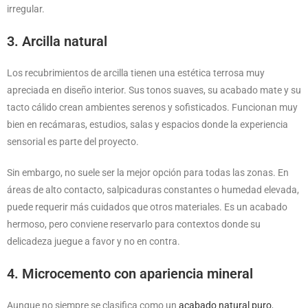
irregular.
3. Arcilla natural
Los recubrimientos de arcilla tienen una estética terrosa muy
apreciada en diseño interior. Sus tonos suaves, su acabado mate y su
tacto cálido crean ambientes serenos y sofisticados. Funcionan muy
bien en recámaras, estudios, salas y espacios donde la experiencia
sensorial es parte del proyecto.
Sin embargo, no suele ser la mejor opción para todas las zonas. En
áreas de alto contacto, salpicaduras constantes o humedad elevada,
puede requerir más cuidados que otros materiales. Es un acabado
hermoso, pero conviene reservarlo para contextos donde su
delicadeza juegue a favor y no en contra.
4. Microcemento con apariencia mineral
Aunque no siempre se clasifica como un
acabado natural puro
,