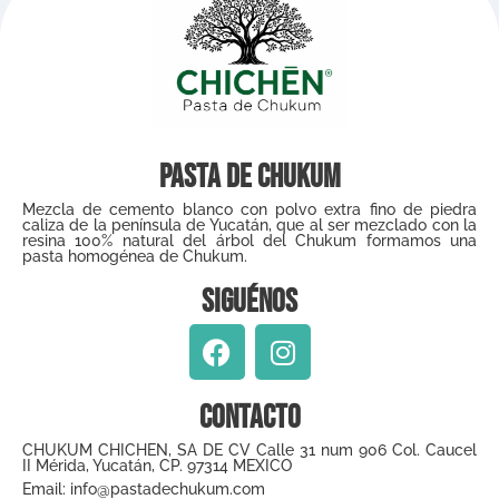
Pasta de Chukum
Mezcla de cemento blanco con polvo extra fino de piedra
caliza de la península de Yucatán, que al ser mezclado con la
resina 100% natural del árbol del Chukum formamos una
pasta homogénea de Chukum.
Siguénos
Contacto
CHUKUM CHICHEN, SA DE CV Calle 31 num 906 Col. Caucel
II Mérida, Yucatán, CP. 97314 MEXICO
Email: info@pastadechukum.com