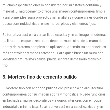
muchas especificaciones lo consideran por su estética continua y
mineral. El microcemento ofrece una imagen contemporánea, limpia
y uniforme, ideal para proyectos minimalistas y comerciales donde se
busca continuidad visual entre muros, pisos y elementos fijos.
Su fortaleza está en la versatilidad estética y en su imagen moderna.
La limitante es que el resultado depende muchísimo de la mano de
obra y del sistema completo de aplicación. Además, su apariencia es
más controlada y menos artesanal. Para quien busca un muro con
identidad natural más cálida, puede sentirse demasiado técnico o
frío.
5. Mortero fino de cemento pulido
El mortero fino con acabado pulido tiene presencia en arquitectura
contemporánea por su imagen sobria y monolítica. Puede funcionar
en fachadas, muros decorativos y algunos interiores con enfoque
industrial o minimalista. Su atractivo está en la sencillez visual y en