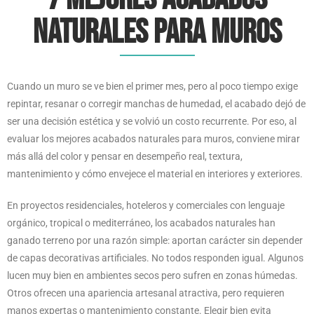
naturales para muros
Cuando un muro se ve bien el primer mes, pero al poco tiempo exige
repintar, resanar o corregir manchas de humedad, el acabado dejó de
ser una decisión estética y se volvió un costo recurrente. Por eso, al
evaluar los mejores acabados naturales para muros, conviene mirar
más allá del color y pensar en desempeño real, textura,
mantenimiento y cómo envejece el material en interiores y exteriores.
En proyectos residenciales, hoteleros y comerciales con lenguaje
orgánico, tropical o mediterráneo, los acabados naturales han
ganado terreno por una razón simple: aportan carácter sin depender
de capas decorativas artificiales. No todos responden igual. Algunos
lucen muy bien en ambientes secos pero sufren en zonas húmedas.
Otros ofrecen una apariencia artesanal atractiva, pero requieren
manos expertas o mantenimiento constante. Elegir bien evita