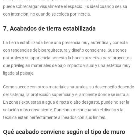
puede sobrecargar visualmente el espacio. Es ideal cuando se usa
con intención, no cuando se coloca por inercia.
7. Acabados de tierra estabilizada
La tierra estabilizada tiene una presencia muy auténtica y conecta
con tendencias de bioarquitectura y diseño consciente. Sus tonos
naturales y su apariencia honesta la hacen atractiva para proyectos
que privilegian materiales de bajo impacto visual y una estética muy
ligada al paisaje.
Como sucede con otros materiales naturales, su desempeño depende
del sistema, la protección superficial y el ambiente donde se instala.
En zonas expuestas a agua directa o alto desgaste, puede no ser la
solución más conveniente. Funciona mejor cuando el diseño y la
técnica están perfectamente alineados con sus límites.
Qué acabado conviene según el tipo de muro