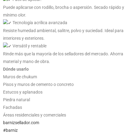
Puede aplicarse con rodillo, brocha o aspersión. Secado rápido y
mínimo olor.
Tecnología acrílica avanzada
Resiste humedad ambiental, salitre, polvo y suciedad. Ideal para
interiores y exteriores.
Versátil y rentable
Rinde más que la mayoría de los selladores del mercado. Ahorra
material y mano de obra.
Dónde usarlo
Muros de chukum
Pisos y muros de cemento o concreto
Estucos y aplanados
Piedra natural
Fachadas
Áreas residenciales y comerciales
barnizsellador.com
#barniz