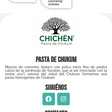
contemp
oranea
Pasta de Chukum
Mezcla de cemento blanco con polvo extra fino de piedra
caliza de la península de Yucatán, que al ser mezclado con la
resina 100% natural del árbol del Chukum formamos una
pasta homogénea de Chukum.
Siguénos