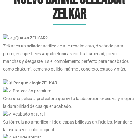
ZELKAR
¿Qué es ZELKAR?
Zelkar es un sellador acrílico de alto rendimiento, diseñado para
proteger superficies arquitectónicas contra humedad, polvo,
manchas y desgaste. Es el complemento perfecto para “acabados
como chukum”, cemento pulido, mármol, concreto, estuco y más.
Por qué elegir ZELKAR
Protección premium
Crea una película protectora que evita la absorción excesiva y mejora
la durabilidad de cualquier acabado.
Acabado natural
Su fórmula no amarillea ni deja capas brillosas artificiales. Mantiene
la textura y el color original.
Fácil de aplicar.