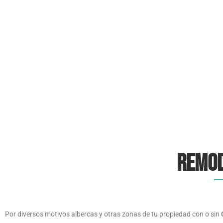
Remod
Por diversos motivos albercas y otras zonas de tu propiedad con o sin