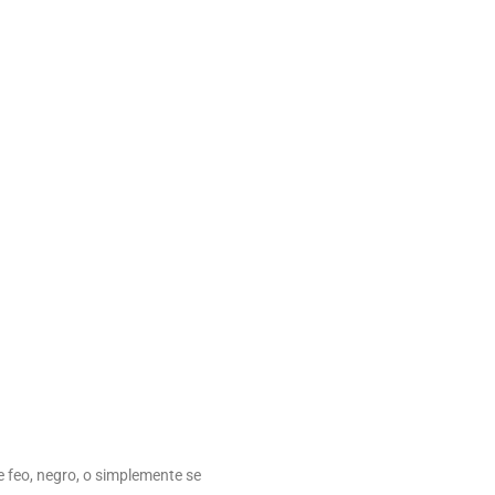
 feo, negro, o simplemente se