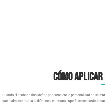
Cómo aplicar
Cuando el acabado final define por completo la personalidad de un mur
que realmente marca la diferencia entre una superficie con carácter na